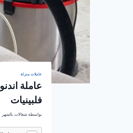
عاملات منزلة
فلبينيات
بواسطة
شغالات بالشهر