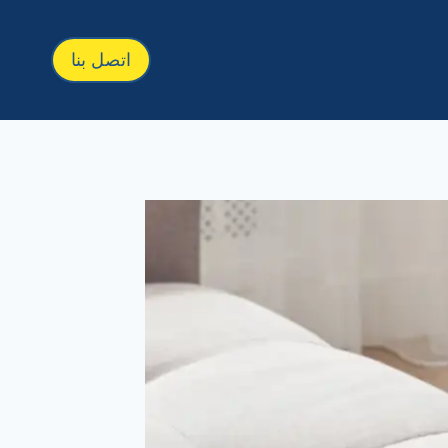
اتصل بنا