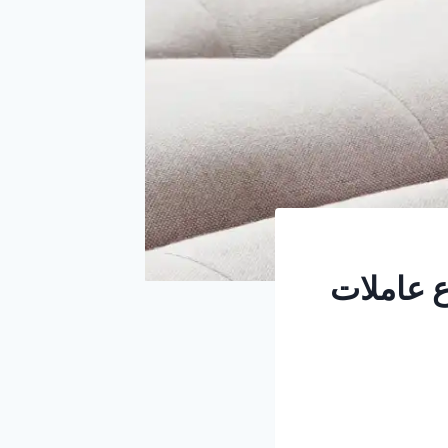
مة بالاسبوع عاملات