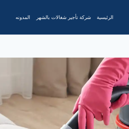
الرئيسية
شركة تأجير شغالات بالشهر
المدونه