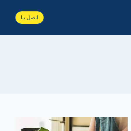
اتصل بنا