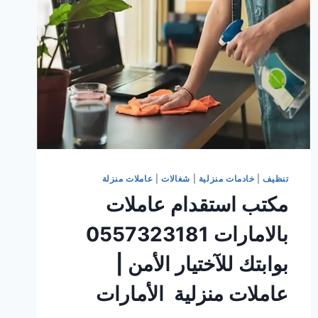
تنظيف
|
خادمات منزلية
|
شغالات
|
عاملات منزلة
مكتب استقدام عاملات
بالامارات 0557323181
بوابتك للآختيار الأمن |
عاملات منزلية الأمارات