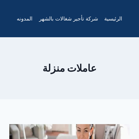
الرئيسية
شركة تأجير شغالات بالشهر
المدونه
عاملات منزلة